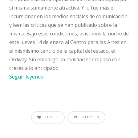
sí misma sumamente atractiva. Y lo fue más el
incursionar en los medios sociales de comunicación,
y leer las críticas que se han publicado sobre la
misma. Bajo esas condiciones, asistimos la noche de
este jueves 14 de enero al Centro para las Artes en
el mismísimo centro de la capital del estado, el
Ordway. Sin embargo, la realidad sobrepasó con
creces a lo anticipado.
Seguir leyendo
LIKE
SHARE
0
0